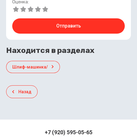
Оценка:
Отправить
Находится в разделах
Шлиф-машинка/
Назад
+7 (920) 595-05-65