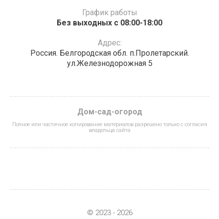
График работы
Без выходных с 08:00-18:00
Адрес:
Россия. Белгородская обл. п.Пролетарский.
ул.Железнодорожная 5
Дом-сад-огород
Полное или частичное копирование материалов разрешено только с согласия
владельца сайта
© 2023 - 2026