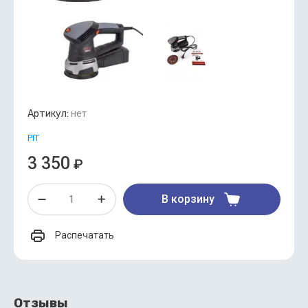
Артикул:
нет
PIT
3 350
₽
В корзину
Распечатать
Отзывы