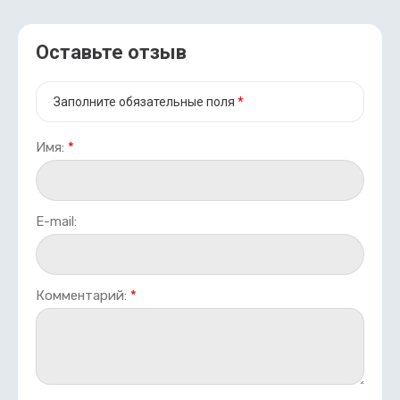
Оставьте отзыв
Заполните обязательные поля
*
Имя:
*
E-mail:
Комментарий:
*