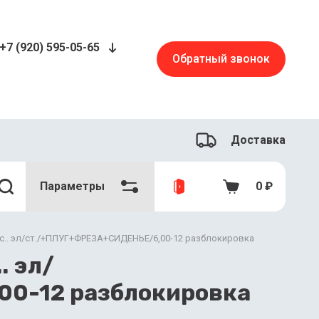
+7 (920) 595-05-65
Обратный звонок
Доставка
Параметры
0
₽
с.. эл/ст./+ПЛУГ+ФРЕЗА+СИДЕНЬЕ/6,00-12 разблокировка
. эл/
0-12 разблокировка