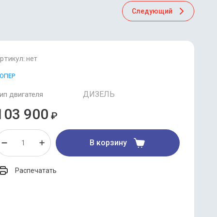
Следующий
ртикул:
нет
ОПЕР
ДИЗЕЛЬ
ип двигателя
103 900
₽
В корзину
Распечатать