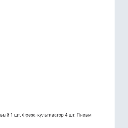
вый 1 шт, Фреза-культиватор 4 шт, Пневм